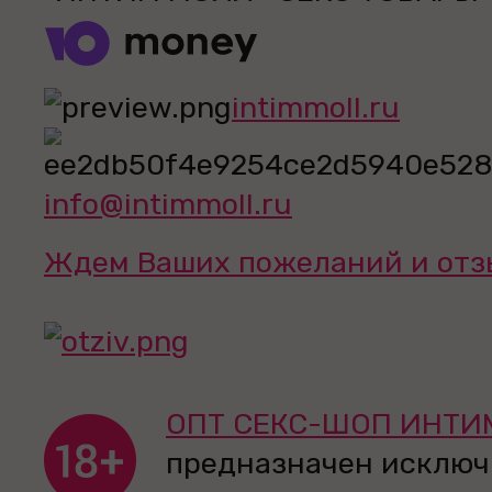
intimmoll.ru
info@intimmoll.ru
Ждем Ваших пожеланий и отз
ОПТ СЕКС-ШОП ИНТИ
предназначен исключ