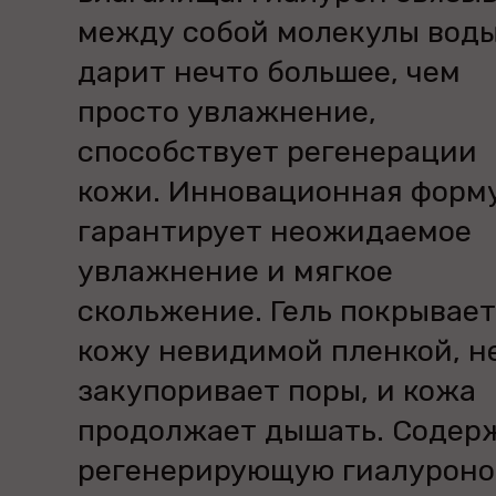
между собой молекулы воды
дарит нечто большее, чем
просто увлажнение,
способствует регенерации
кожи. Инновационная форм
гарантирует неожидаемое
увлажнение и мягкое
скольжение. Гель покрывает
кожу невидимой пленкой, н
закупоривает поры, и кожа
продолжает дышать. Содер
регенерирующую гиалурон