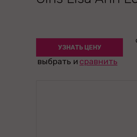
УЗНАТЬ ЦЕНУ
выбрать и
сравнить