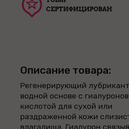
СЕРТИФИЦИРОВАН
Описание товара:
Регенерирующий лубрикант
водной основе с гиалуроно
кислотой для сухой или
раздраженной кожи слизис
влагалища. Гиалурон связы