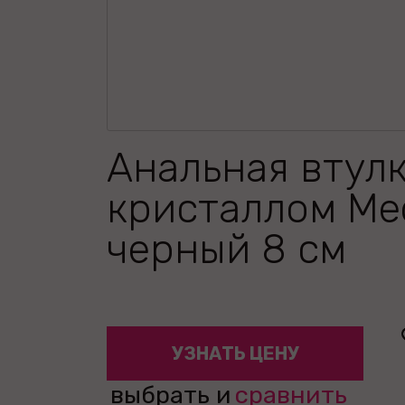
Анальная втулк
кристаллом Me
черный 8 см
УЗНАТЬ ЦЕНУ
выбрать и
сравнить