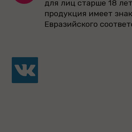
для лиц старше 18 лет
продукция имеет зна
Евразийского соответ