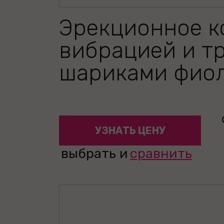
Эрекционное к
вибрацией и т
шариками фио
УЗНАТЬ ЦЕНУ
выбрать и
сравнить