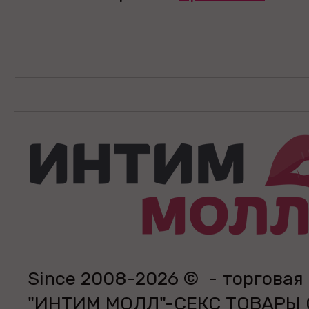
Since 2008-2026 © - торговая
"ИНТИМ МОЛЛ"-СЕКС ТОВАРЫ