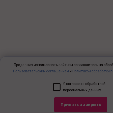
Продолжая использовать сайт, вы соглашаетесь на обраб
Пользовательским соглашением
и
Политикой обработки 
Я согласен с обработкой
персональных данных
Принять и закрыть