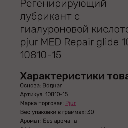
Регенирирующий
лубрикант с
гиалуроновой кислот
pjur MED Repair glide 1
10810-15
Характеристики тов
Основа: Водная
Артикул: 10810-15
Марка торговая:
Pjur
Вес упаковки в граммах: 30
Аромат: Без аромата