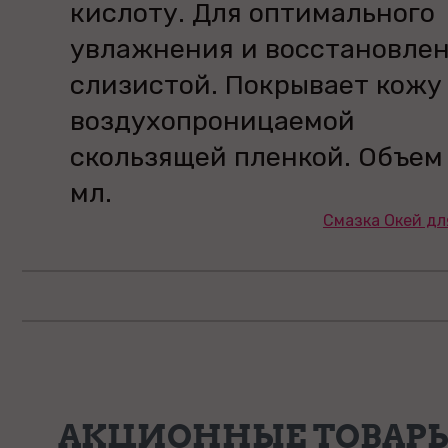
кислоту. Для оптимального
увлажнения и восстановле
слизистой. Покрывает кожу
воздухопроницаемой
скользящей пленкой. Объем
мл.
Смазка Окей для
АКЦИОННЫЕ ТОВАР