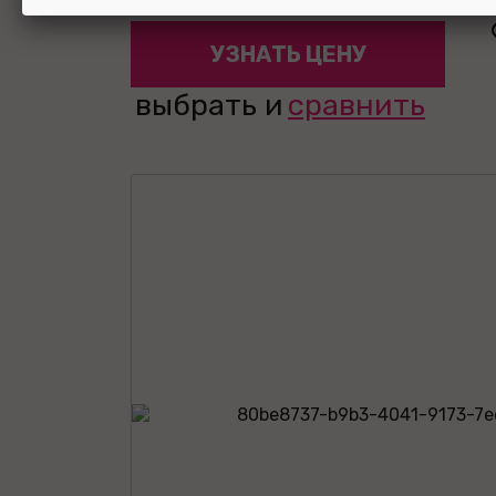
УЗНАТЬ ЦЕНУ
выбрать и
сравнить