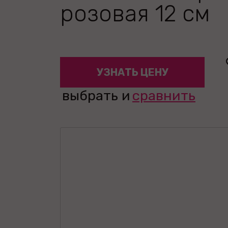
розовая 12 см
УЗНАТЬ ЦЕНУ
выбрать и
сравнить