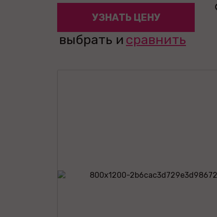
УЗНАТЬ ЦЕНУ
выбрать и
сравнить