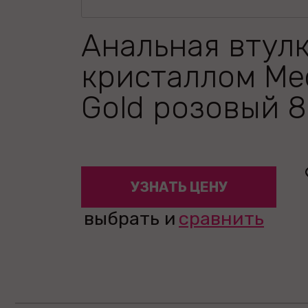
Анальная втулк
кристаллом Me
Gold розовый 8
УЗНАТЬ ЦЕНУ
выбрать и
сравнить