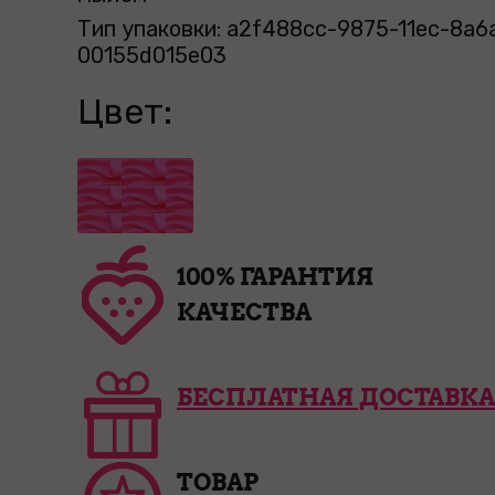
Тип упаковки: a2f488cc-9875-11ec-8a6
00155d015e03
Цвет:
100% ГАРАНТИЯ
КАЧЕСТВА
БЕСПЛАТНАЯ ДОСТАВКА
ТОВАР