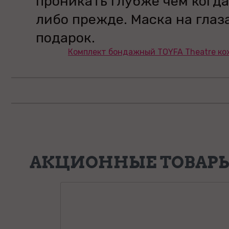
проникать глубже чем когда
либо прежде. Маска на глаза
подарок.
Комплект бондажный TOYFA Theatre ко
АКЦИОННЫЕ ТОВАР