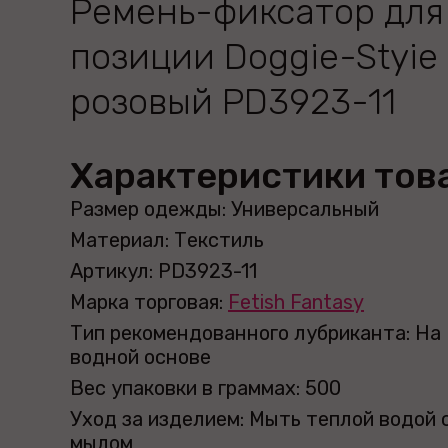
Ремень-фиксатор для
позиции Doggie-Styie
розовый PD3923-11
Характеристики тов
Размер одежды: Универсальный
Материал: Текстиль
Артикул: PD3923-11
Марка торговая:
Fetish Fantasy
Тип рекомендованного лубриканта: На
водной основе
Вес упаковки в граммах: 500
Уход за изделием: Мыть теплой водой 
мылом