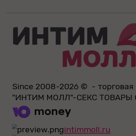
Since 2008-2026 © - торговая
"ИНТИМ МОЛЛ"-СЕКС ТОВАРЫ
intimmoll.ru