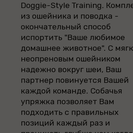
Doggie-Style Training. Компл
из ошейника и поводка -
окончательный способ
испортить "Ваше любимое
домашнее животное". С мяг
неопреновым ошейником
надежно вокруг шеи, Ваш
партнер повинуется Вашей
каждой команде. Собачья
упряжка позволяет Вам
подходить с правильных
позиций каждый раз и