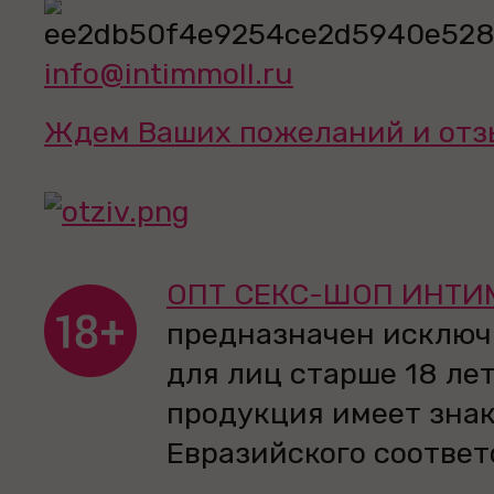
info@intimmoll.ru
Ждем Ваших пожеланий и отз
ОПТ СЕКС-ШОП ИНТИ
предназначен исключ
для лиц старше 18 лет
продукция имеет зна
Евразийского соответ