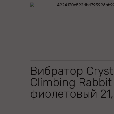
Вибратор Crysta
Climbing Rabbit
фиолетовый 21,