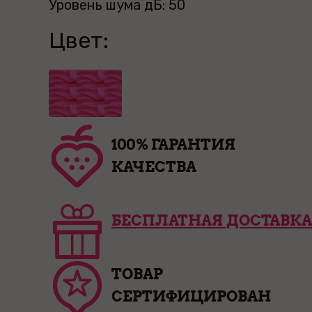
Уровень шума дБ: 50
Цвет:
100% ГАРАНТИЯ
КАЧЕСТВА
БЕСПЛАТНАЯ ДОСТАВКА
ТОВАР
СЕРТИФИЦИРОВАН