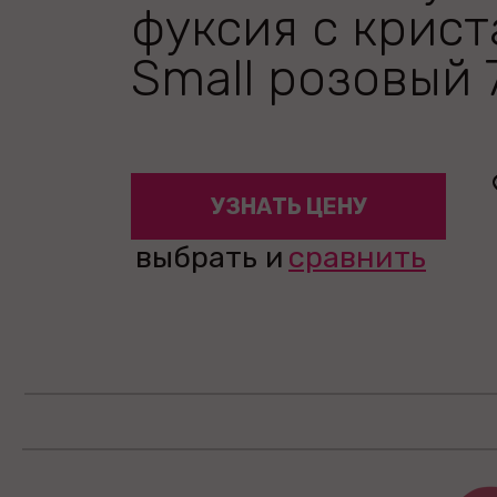
фуксия с крис
Small розовый 
УЗНАТЬ ЦЕНУ
выбрать и
сравнить