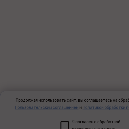
Продолжая использовать сайт, вы соглашаетесь на обраб
Пользовательским соглашением
и
Политикой обработки 
Я согласен с обработкой