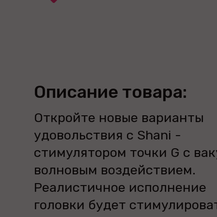
Описание товара:
Откройте новые варианты
удовольствия с Shani -
стимулятором точки G с ва
волновым воздействием.
Реалистичное исполнение
головки будет стимулирова