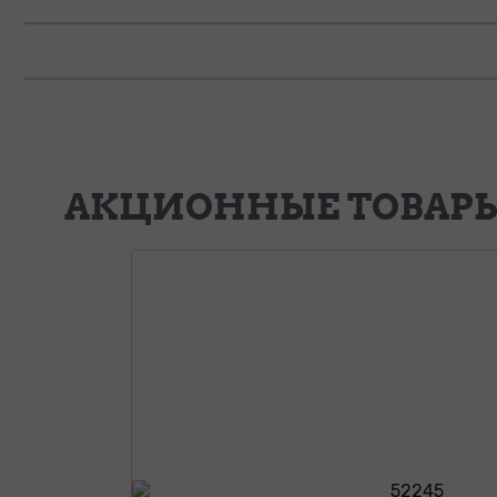
АКЦИОННЫЕ ТОВАР