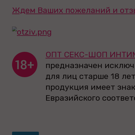
Ждем Ваших пожеланий и отз
ОПТ СЕКС-ШОП ИНТИ
предназначен исключ
для лиц старше 18 лет
продукция имеет зна
Евразийского соответ