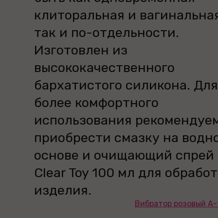
клиторальная и вагинальная
так и по-отдельности.
Изготовлен из
высококачественного
бархатистого силикона. Для
более комфортного
использования рекомендуе
приобрести смазку на водн
основе и очищающий спрей
Clear Toy 100 мл для обрабо
изделия.
Вибратор розовый A-t