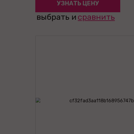
УЗНАТЬ ЦЕНУ
выбрать и
сравнить