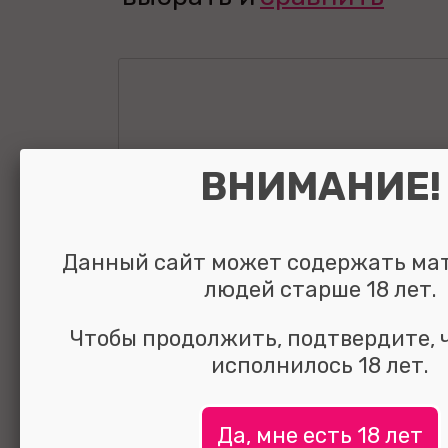
ВНИМАНИЕ!
Данный сайт может содержать ма
людей старше 18 лет.
Чтобы продолжить, подтвердите, 
исполнилось 18 лет.
Да, мне есть 18 лет