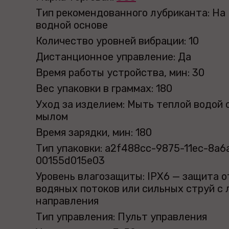
Тип рекомендованного лубриканта: На
водной основе
Количество уровней вибрации: 10
Дистанционное управление: Да
Время работы устройства, мин: 30
Вес упаковки в граммах: 180
Уход за изделием: Мыть теплой водой 
мылом
Время зарядки, мин: 180
Тип упаковки: a2f488cc-9875-11ec-8a6
00155d015e03
Уровень влагозащиты: IPX6 — защита о
водяных потоков или сильных струй с 
направления
Тип управления: Пульт управления