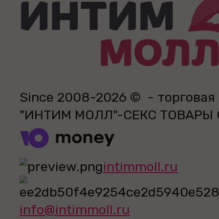
Since 2008-2026 © - торговая
"ИНТИМ МОЛЛ"-СЕКС ТОВАРЫ
intimmoll.ru
info@intimmoll.ru