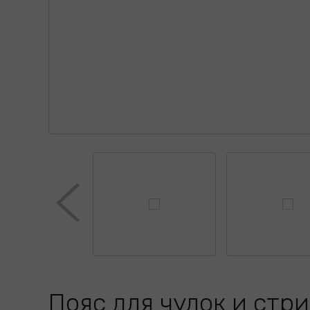
Пояс для чулок и стр