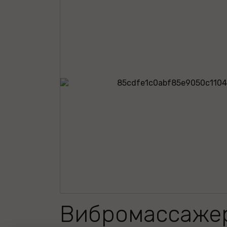
Вибромассаже