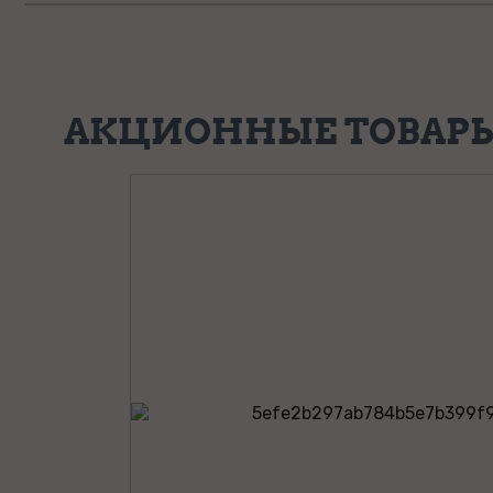
АКЦИОННЫЕ ТОВАР