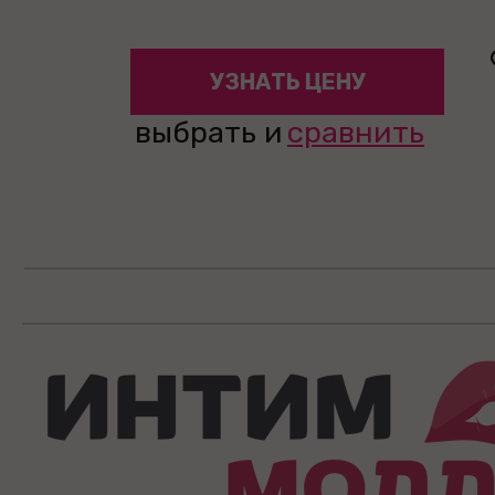
УЗНАТЬ ЦЕНУ
выбрать и
сравнить