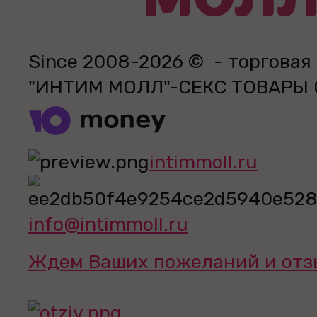
Since 2008-2026 © - торговая
"ИНТИМ МОЛЛ"-СЕКС ТОВАРЫ
intimmoll.ru
info@intimmoll.ru
Ждем Ваших пожеланий и отз