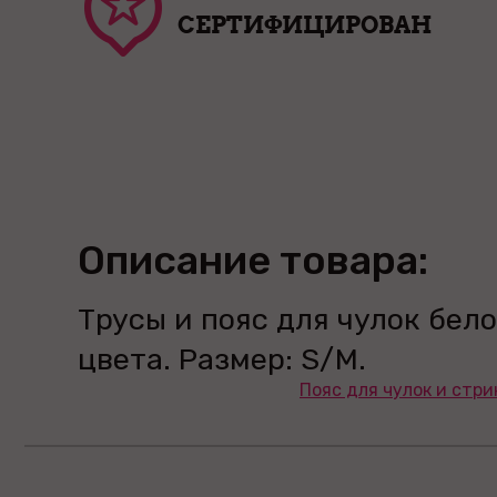
СЕРТИФИЦИРОВАН
Описание товара:
Трусы и пояс для чулок бело
цвета. Размер: S/M.
Пояс для чулок и стри