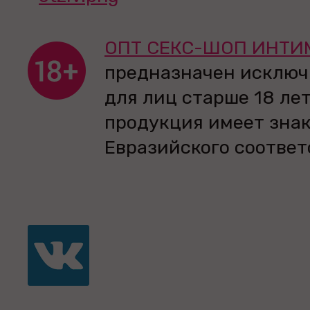
ОПТ СЕКС-ШОП ИНТИ
предназначен исключ
для лиц старше 18 лет
продукция имеет зна
Евразийского соответ