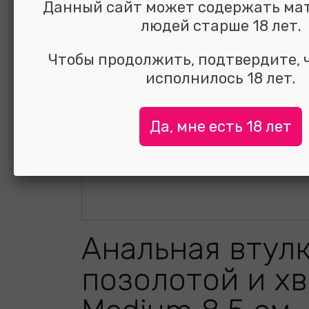
Данный сайт может содержать ма
людей старше 18 лет.
Чтобы продолжить, подтвердите, 
исполнилось 18 лет.
Да, мне есть 18 лет
Анальная втулк
позолотой и х