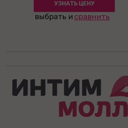
УЗНАТЬ ЦЕНУ
выбрать и
сравнить