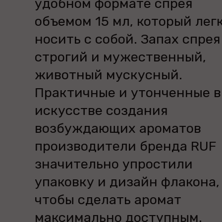
удобном формате спрея
объемом 15 мл, который лег
носить с собой. Запах спрея
строгий и мужественный,
животный мускусный.
Практичные и утонченные в
искусстве создания
возбуждающих ароматов
производители бренда RUF
значительно упростили
упаковку и дизайн флакона,
чтобы сделать аромат
максимально доступным.