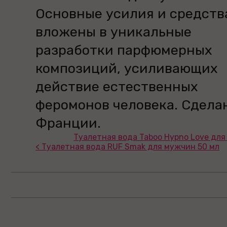
Основные усилия и средств
вложены в уникальные
разработки парфюмерных
композиций, усиливающих
действие естественных
феромонов человека. Сдела
Франции.
Туалетная вода Taboo Hypno Love для
< Туалетная вода RUF Smak для мужчин 50 мл