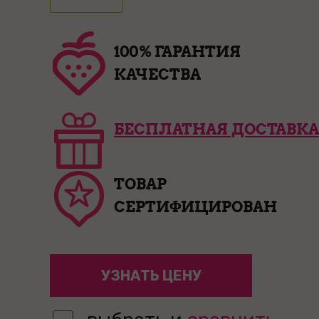
100% ГАРАНТИЯ
КАЧЕСТВА
БЕСПЛАТНАЯ ДОСТАВКА
ТОВАР
СЕРТИФИЦИРОВАН
УЗНАТЬ ЦЕНУ