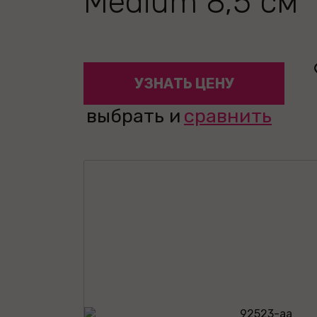
Medium 8,5 см
УЗНАТЬ ЦЕНУ
выбрать и
сравнить