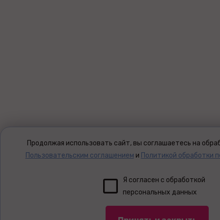
Продолжая использовать сайт, вы соглашаетесь на обраб
Пользовательским соглашением
и
Политикой обработки 
Я согласен с обработкой
персональных данных