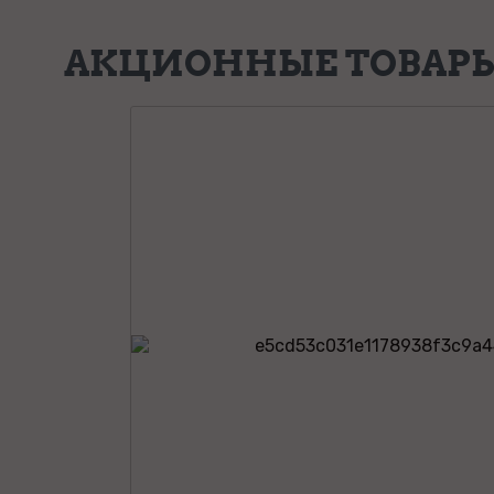
АКЦИОННЫЕ ТОВАР