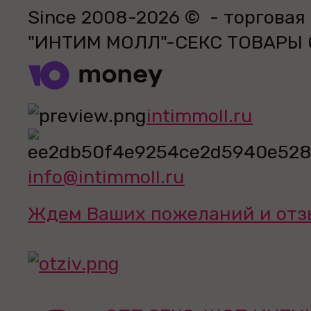
Since 2008-2026 © - торговая
"ИНТИМ МОЛЛ"-СЕКС ТОВАРЫ
intimmoll.ru
info@intimmoll.ru
Ждем Ваших пожеланий и отз