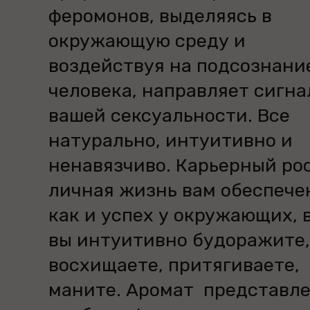
феромонов, выделяясь в
окружающую среду и
воздействуя на подсознани
человека, направляет сигна
вашей сексуальности. Все
натурально, интуитивно и
ненавязчиво. Карьерный ро
личная жизнь вам обеспече
как и успех у окружающих, 
вы интуитивно будоражите,
восхищаете, притягиваете,
маните. Аромат представле