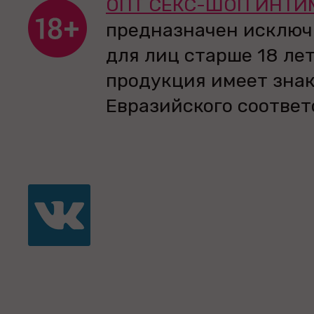
ОПТ СЕКС-ШОП ИНТИ
предназначен исключ
для лиц старше 18 лет
продукция имеет зна
Евразийского соответ