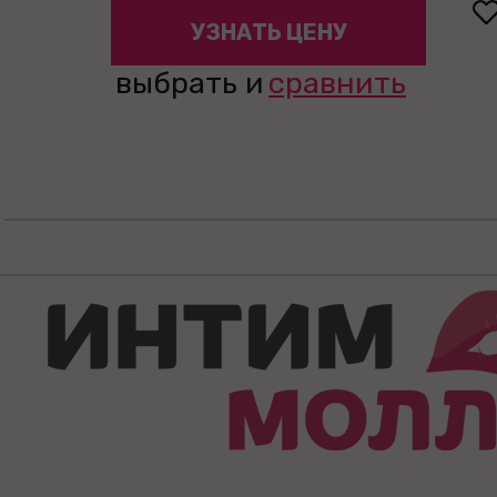
УЗНАТЬ ЦЕНУ
выбрать и
сравнить