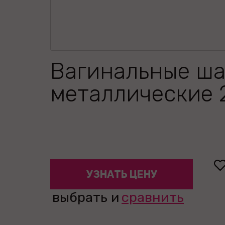
Вагинальные ш
металлические 2
УЗНАТЬ ЦЕНУ
выбрать и
сравнить