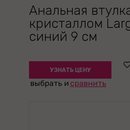
Анальная втулка
кристаллом Lar
синий 9 см
УЗНАТЬ ЦЕНУ
выбрать и
сравнить