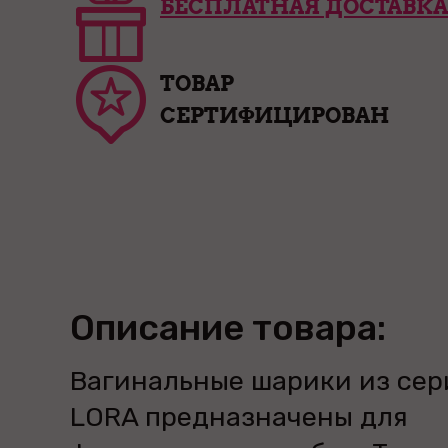
БЕСПЛАТНАЯ ДОСТАВКА
ТОВАР
СЕРТИФИЦИРОВАН
Описание товара:
Вагинальные шарики из сер
LORA предназначены для