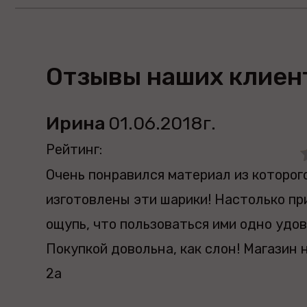
Отзывы наших клиент
Ирина
01.06.2018г.
Рейтинг:
Очень понравился материал из которог
изготовлены эти шарики! Настолько пр
ощупь, что пользоваться ими одно удов
Покупкой довольна, как слон! Магазин 
2а