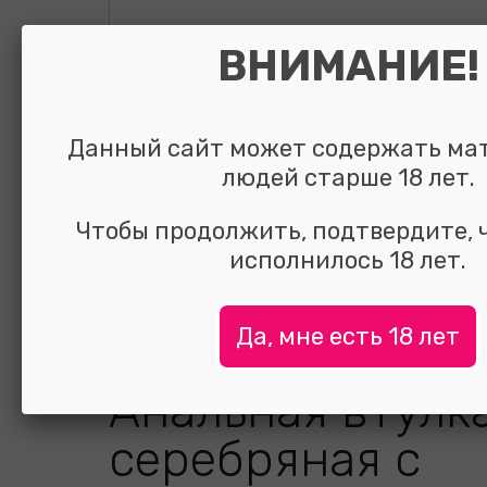
ВНИМАНИЕ!
Данный сайт может содержать ма
людей старше 18 лет.
Чтобы продолжить, подтвердите, 
исполнилось 18 лет.
Да, мне есть 18 лет
Анальная втулк
серебряная с