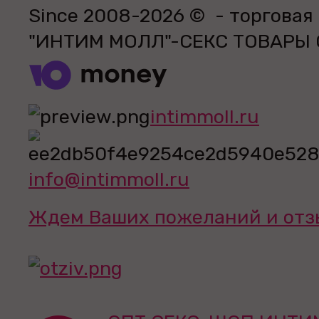
Since 2008-2026 © - торговая
"ИНТИМ МОЛЛ"-СЕКС ТОВАРЫ
intimmoll.ru
info@intimmoll.ru
Ждем Ваших пожеланий и отз