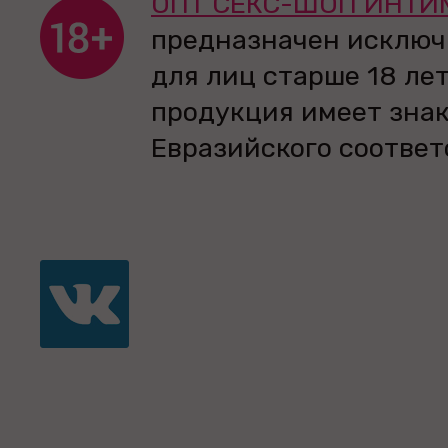
ОПТ СЕКС-ШОП ИНТИ
предназначен исключ
для лиц старше 18 лет
продукция имеет зна
Евразийского соответ