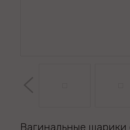
Вагинальные шарики 