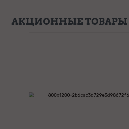
АКЦИОННЫЕ ТОВАРЫ