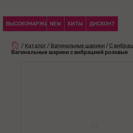
ВЫСОКОМАРЖИНАЛЬНЫЕ
NEW
ХИТЫ
ДИСКОНТ
/
Каталог
/
Вагинальные шарики
/
С вибра
Вагинальные шарики с вибрацией розовые