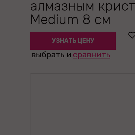
алмазным крис
Medium 8 см
УЗНАТЬ ЦЕНУ
выбрать и
сравнить