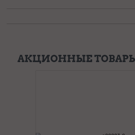
АКЦИОННЫЕ ТОВАР