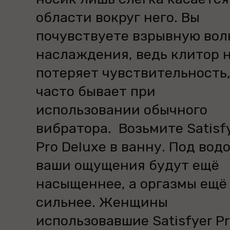
области вокруг него. Вы
почувствуете взрывную вол
наслаждения, ведь клитор 
потеряет чувствительность,
часто бывает при
использовании обычного
вибратора. Возьмите Satisf
Pro Deluxe в ванну. Под вод
ваши ощущения будут ещё
насыщеннее, а оргазмы ещё
сильнее. Женщины
использовавшие Satisfyer P