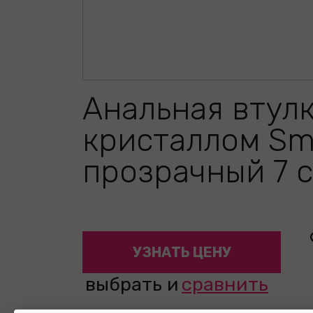
Анальная втулк
кристаллом Sma
прозрачный 7 
УЗНАТЬ ЦЕНУ
выбрать и
сравнить