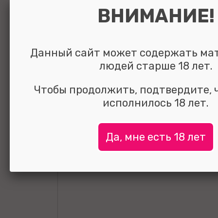
ВНИМАНИЕ!
Данный сайт может содержать ма
людей старше 18 лет.
Чтобы продолжить, подтвердите, 
исполнилось 18 лет.
Да, мне есть 18 лет