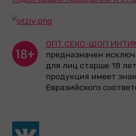
ОПТ СЕКС-ШОП ИНТИ
предназначен исключ
для лиц старше 18 лет
продукция имеет зна
Евразийского соответ