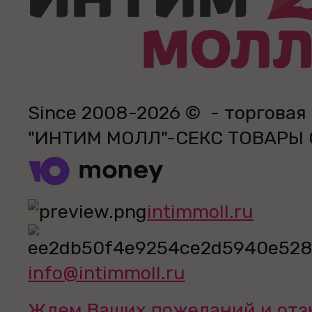
Since 2008-2026 © - торговая
"ИНТИМ МОЛЛ"-СЕКС ТОВАРЫ
intimmoll.ru
info@intimmoll.ru
Ждем Ваших пожеланий и отз