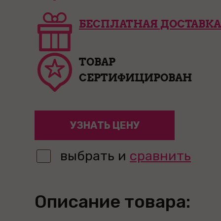
БЕСПЛАТНАЯ ДОСТАВКА
ТОВАР
СЕРТИФИЦИРОВАН
УЗНАТЬ ЦЕНУ
выбрать и
сравнить
Описание товара: