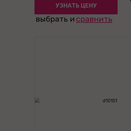
УЗНАТЬ ЦЕНУ
выбрать и
сравнить