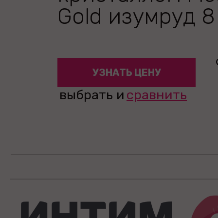
Gold изумруд 8
УЗНАТЬ ЦЕНУ
выбрать и
сравнить