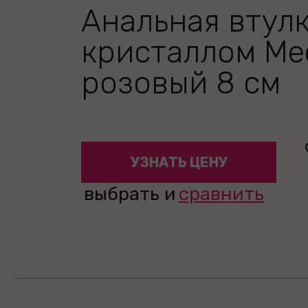
Анальная втулк
кристаллом Me
розовый 8 см
УЗНАТЬ ЦЕНУ
выбрать и
сравнить