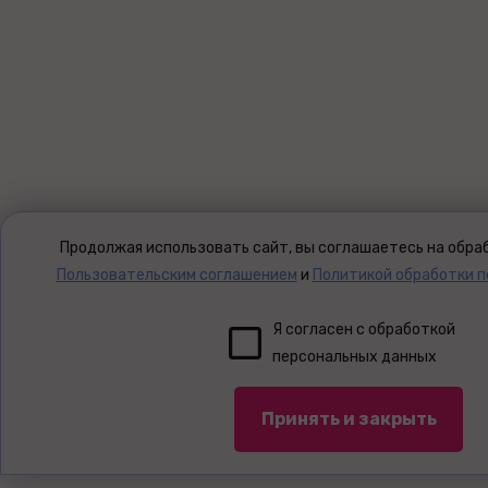
Продолжая использовать сайт, вы соглашаетесь на обраб
Пользовательским соглашением
и
Политикой обработки 
Я согласен с обработкой
персональных данных
Принять и закрыть