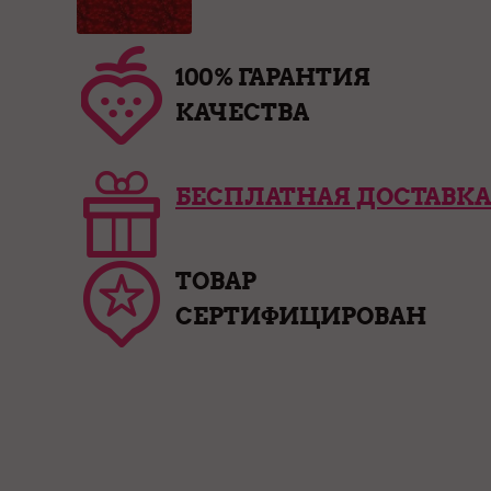
100% ГАРАНТИЯ
КАЧЕСТВА
БЕСПЛАТНАЯ ДОСТАВКА
ТОВАР
СЕРТИФИЦИРОВАН