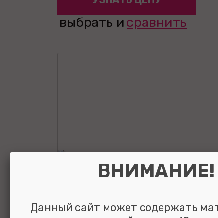
УЗНАТЬ ЦЕНУ
выбрать и
сравнить
ВНИМАНИЕ!
Данный сайт может содержать ма