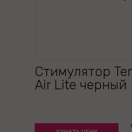
Стимулятор Ten
Air Lite черный