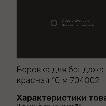
Веревка для бондажа
красная 10 м 704002
Характеристики тов
Длина рабочей части, см: 100