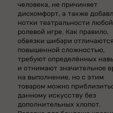
человека, не причиняет
дискомфорт, а также добав
нотки театральности любой
ролевой игре. Как правило,
обвязки шибари отличаютс
повышенной сложностью,
требуют определённых нав
и отнимают значительное в
на выполнение, но с этим
товаром можно приблизитьс
данному искусству без
дополнительных хлопот.