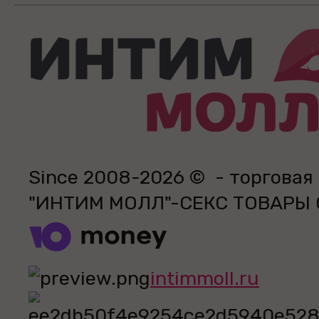
Since 2008-2026 © - торговая
"ИНТИМ МОЛЛ"-СЕКС ТОВАРЫ
intimmoll.ru