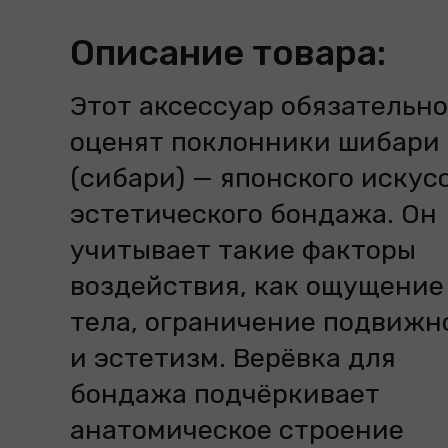
Описание товара:
Этот аксессуар обязательно
оценят поклонники шибари
(сибари) — японского искус
эстетического бондажа. Он
учитывает такие факторы
воздействия, как ощущение
тела, ограничение подвижн
и эстетизм. Верёвка для
бондажа подчёркивает
анатомическое строение