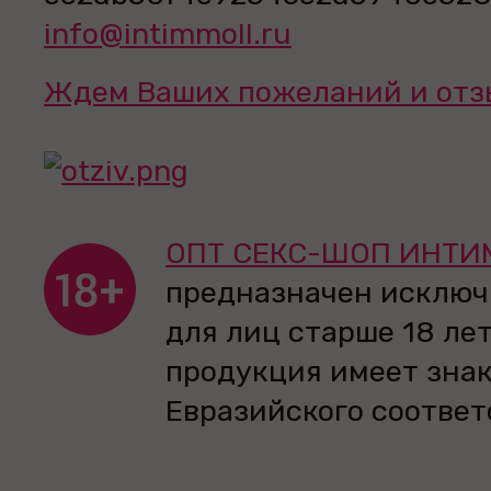
info@intimmoll.ru
Ждем Ваших пожеланий и отз
ОПТ СЕКС-ШОП ИНТИ
предназначен исключ
для лиц старше 18 лет
продукция имеет зна
Евразийского соответ