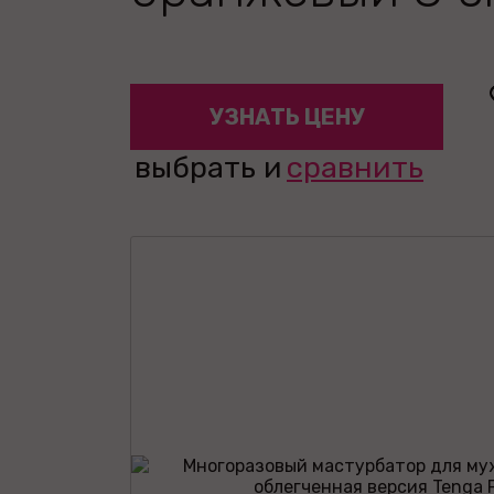
УЗНАТЬ ЦЕНУ
выбрать и
сравнить