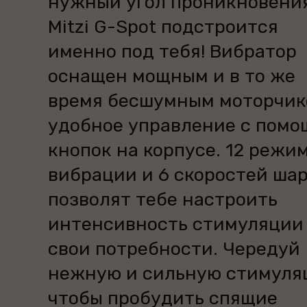
нужный угол проникновения
Mitzi G-Spot подстроится
именно под тебя! Вибратор
оснащен мощным и в то же
время бесшумным моторчик
удобное управление с пом
кнопок на корпусе. 12 режи
вибрации и 6 скоростей ша
позволят тебе настроить
интенсивность стимуляции
свои потребности. Чередуй
нежную и сильную стимуля
чтобы пробудить спящие