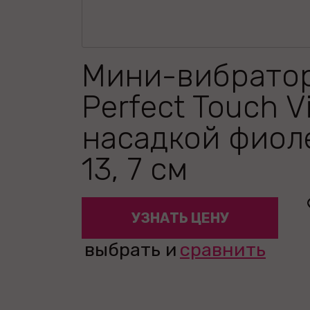
Мини-вибрато
Perfect Touch V
насадкой фиол
13, 7 см
УЗНАТЬ ЦЕНУ
выбрать и
сравнить