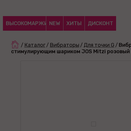
ВЫСОКОМАРЖИНАЛЬНЫЕ
NEW
ХИТЫ
ДИСКОНТ
/
Каталог
/
Вибраторы
/
Для точки G
/
Вибр
стимулирующим шариком JOS Mitzi розовый 