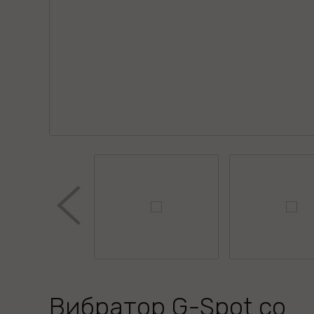
Вибратор G-Spot со