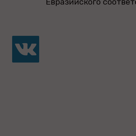
Евразийского соответ