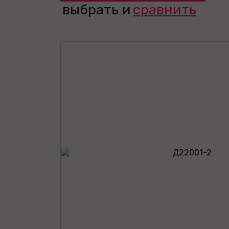
выбрать и
сравнить