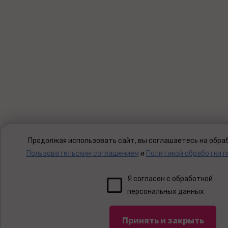
Продолжая использовать сайт, вы соглашаетесь на обраб
Пользовательским соглашением
и
Политикой обработки 
Я согласен с обработкой
персональных данных
Принять и закрыть