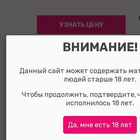
УЗНАТЬ ЦЕНУ
выбрать и
сравнить
ВНИМАНИЕ!
Данный сайт может содержать ма
людей старше 18 лет.
Чтобы продолжить, подтвердите, 
исполнилось 18 лет.
Да, мне есть 18 лет