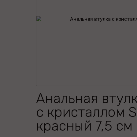
Анальная втулк
с кристаллом S
красный 7,5 см