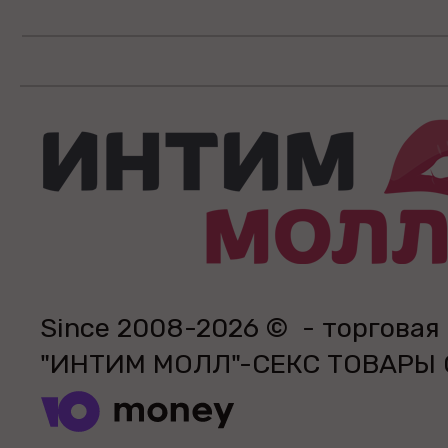
Since 2008-2026 © - торговая
"ИНТИМ МОЛЛ"-СЕКС ТОВАРЫ