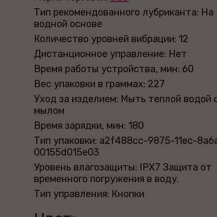
Тип рекомендованного лубриканта: На
водной основе
Количество уровней вибрации: 12
Дистанционное управление: Нет
Время работы устройства, мин: 60
Вес упаковки в граммах: 227
Уход за изделием: Мыть теплой водой 
мылом
Время зарядки, мин: 180
Тип упаковки: a2f488cc-9875-11ec-8a6
00155d015e03
Уровень влагозащиты: IPX7 Защита от
временного погружения в воду.
Тип управления: Кнопки