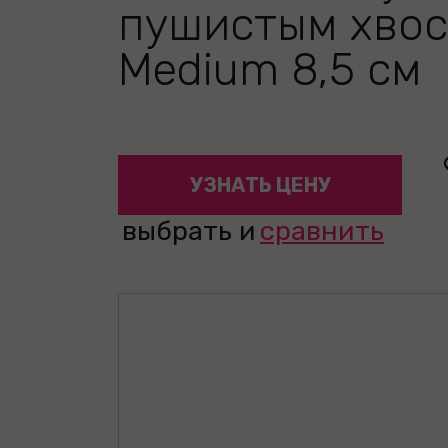
пушистым хво
Medium 8,5 см
УЗНАТЬ ЦЕНУ
выбрать и
сравнить