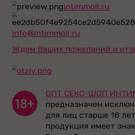
intimmoll.ru
info@intimmoll.ru
Ждем Ваших пожеланий и отз
ОПТ СЕКС-ШОП ИНТИ
предназначен исключ
для лиц старше 18 лет
продукция имеет зна