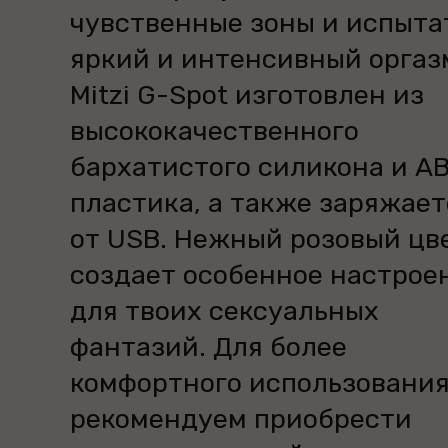
чувственные зоны и испыта
яркий и интенсивный оргаз
Mitzi G-Spot изготовлен из
высококачественного
бархатистого силикона и A
пластика, а также заряжает
от USB. Нежный розовый цв
создает особенное настрое
для твоих сексуальных
фантазий. Для более
комфортного использовани
рекомендуем приобрести