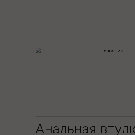
Анальная втулк