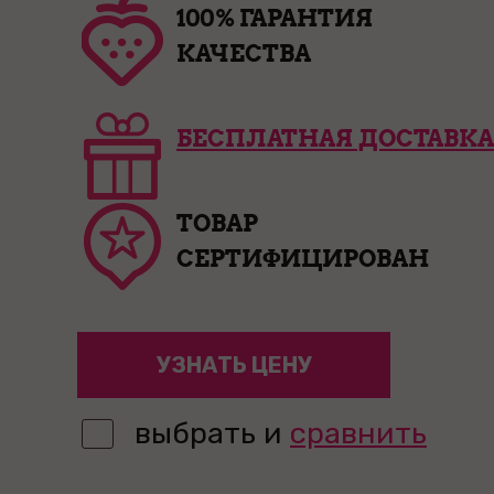
100% ГАРАНТИЯ
КАЧЕСТВА
БЕСПЛАТНАЯ ДОСТАВКА
ТОВАР
СЕРТИФИЦИРОВАН
УЗНАТЬ ЦЕНУ
выбрать и
сравнить