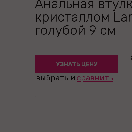
Анальная втулк
кристаллом Lar
голубой 9 см
УЗНАТЬ ЦЕНУ
выбрать и
сравнить