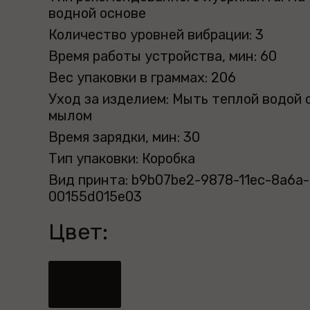
водной основе
Количество уровней вибрации: 3
Время работы устройства, мин: 60
Вес упаковки в граммах: 206
Уход за изделием: Мыть теплой водой 
мылом
Время зарядки, мин: 30
Тип упаковки: Коробка
Вид принта: b9b07be2-9878-11ec-8a6a-
00155d015e03
Цвет: