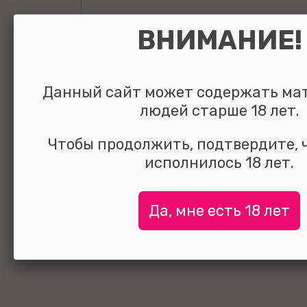
ВНИМАНИЕ!
Данный сайт может содержать ма
людей старше 18 лет.
Чтобы продолжить, подтвердите, 
исполнилось 18 лет.
Да, мне есть 18 лет
Маска Eye Mask