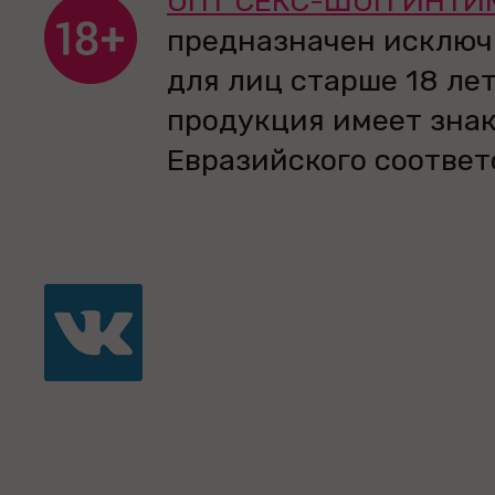
ОПТ СЕКС-ШОП ИНТИ
предназначен исключ
для лиц старше 18 лет
продукция имеет зна
Евразийского соответ