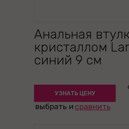
Анальная втулк
кристаллом La
синий 9 см
УЗНАТЬ ЦЕНУ
выбрать и
сравнить