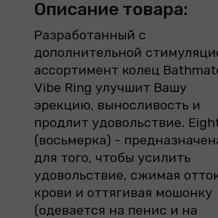
Описание товара:
Разработанный с
дополнительной стимуляци
ассортимент колец Bathmat
Vibe Ring улучшит Вашу
эрекцию, выносливость и
продлит удовольствие. Eigh
(восьмерка) - предназначен
для того, чтобы усилить
удовольствие, сжимая отто
крови и оттягивая мошонку
(одевается на пенис и на