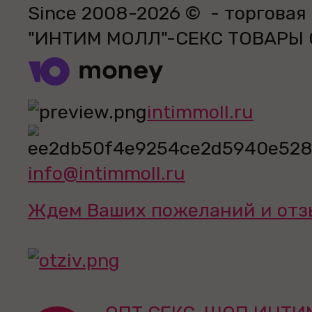
Since 2008-2026 © - торговая
"ИНТИМ МОЛЛ"-СЕКС ТОВАРЫ
intimmoll.ru
info@intimmoll.ru
Ждем Ваших пожеланий и отз