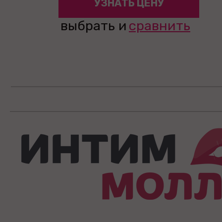
УЗНАТЬ ЦЕНУ
выбрать и
сравнить