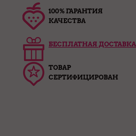
100% ГАРАНТИЯ
КАЧЕСТВА
БЕСПЛАТНАЯ ДОСТАВКА
ТОВАР
СЕРТИФИЦИРОВАН