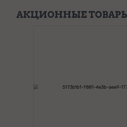
АКЦИОННЫЕ ТОВАР