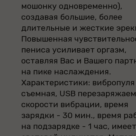
мошонку одновременно),
создавая большие, более
длительные и жесткие эрек
Повышенная чувствительно
пениса усиливает оргазм,
оставляя Вас и Вашего парт
на пике наслаждения.
Характеристики: вибропуля
съемная, USB перезаряжаем
скорости вибрации, время
зарядки - 30 мин., время ра
на подзарядке - 1 час, имее