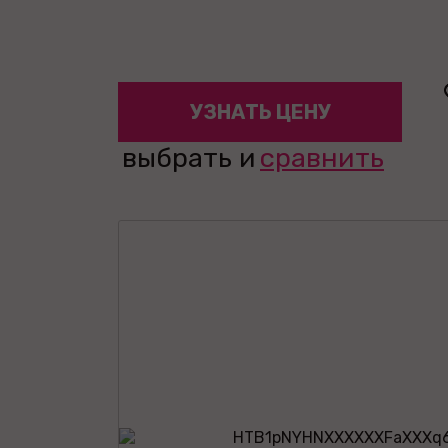
УЗНАТЬ ЦЕНУ
выбрать и
сравнить