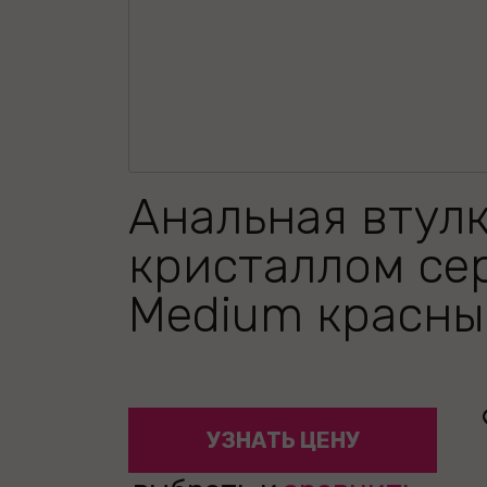
Анальная втулк
кристаллом се
Medium красны
УЗНАТЬ ЦЕНУ