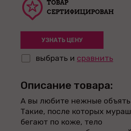
ТОВАР
СЕРТИФИЦИРОВАН
УЗНАТЬ ЦЕНУ
выбрать и
сравнить
Описание товара:
А вы любите нежные объять
Такие, после которых мура
бегают по коже, тело