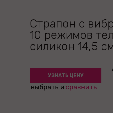
Страпон с виб
10 режимов те
силикон 14,5 с
УЗНАТЬ ЦЕНУ
выбрать и
сравнить