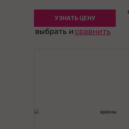
УЗНАТЬ ЦЕНУ
выбрать и
сравнить