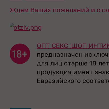
Ждем Ваших пожеланий и отз
ОПТ СЕКС-ШОП ИНТИ
предназначен исключ
для лиц старше 18 лет
продукция имеет зна
Евразийского соответ