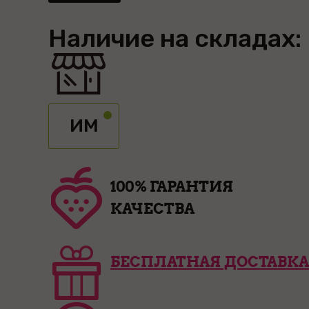
Наличие на складах:
ИМ
100% ГАРАНТИЯ
КАЧЕСТВА
БЕСПЛАТНАЯ ДОСТАВКА