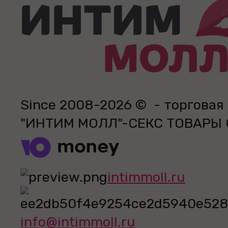
Since 2008-2026 © - торговая
"ИНТИМ МОЛЛ"-СЕКС ТОВАРЫ
intimmoll.ru
info@intimmoll.ru