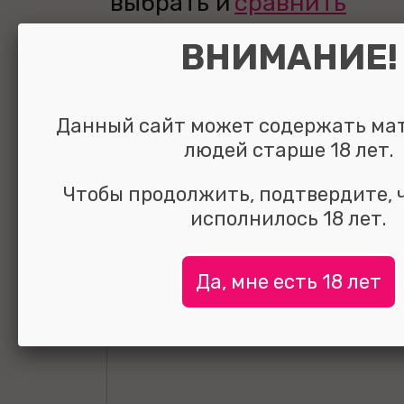
выбрать и
сравнить
ВНИМАНИЕ!
Данный сайт может содержать ма
людей старше 18 лет.
Чтобы продолжить, подтвердите, 
исполнилось 18 лет.
Да, мне есть 18 лет