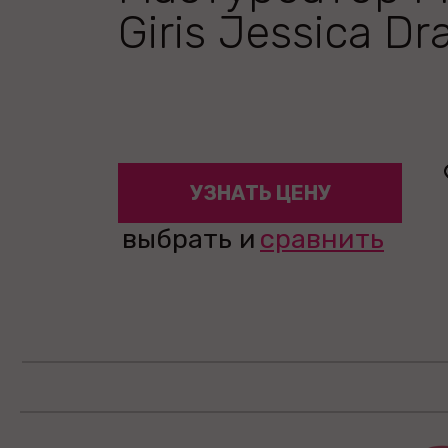
Giris Jessica Dr
УЗНАТЬ ЦЕНУ
выбрать и
сравнить