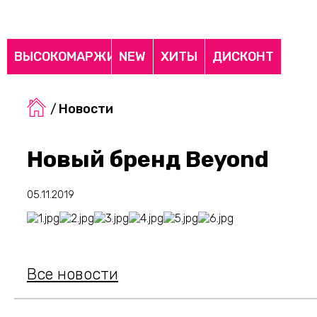
ВЫСОКОМАРЖИНАЛЬНЫЕ
NEW
ХИТЫ
ДИСКОНТ
/
Новости
Новый бренд Beyond
05.11.2019
Все новости