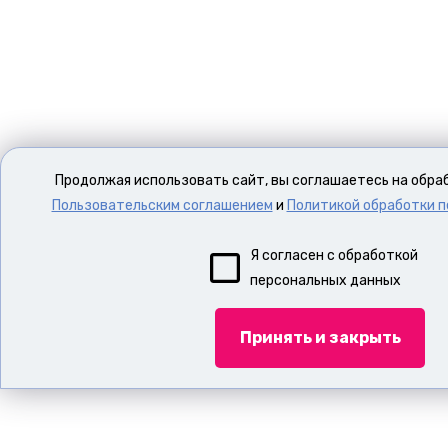
Продолжая использовать сайт, вы соглашаетесь на обраб
Пользовательским соглашением
и
Политикой обработки 
Я согласен с обработкой
персональных данных
Принять и закрыть