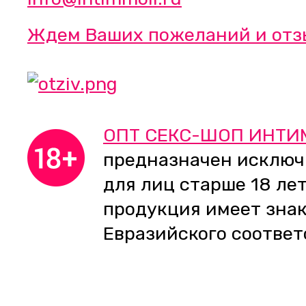
Ждем Ваших пожеланий и отз
ОПТ СЕКС-ШОП ИНТИ
предназначен исключ
для лиц старше 18 лет
продукция имеет зна
Евразийского соответ