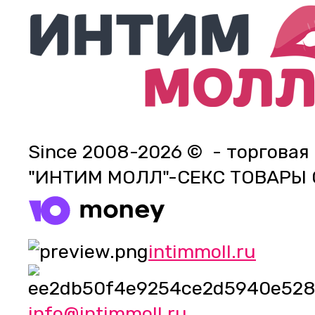
Since 2008-2026 © - торговая
"ИНТИМ МОЛЛ"-СЕКС ТОВАРЫ
intimmoll.ru
info@intimmoll.ru