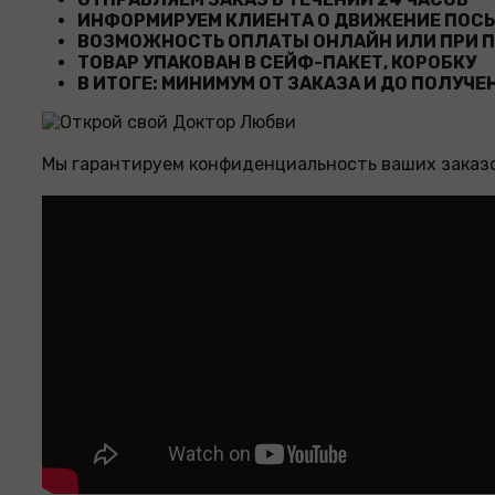
ИНФОРМИРУЕМ КЛИЕНТА О ДВИЖЕНИЕ ПОС
ВОЗМОЖНОСТЬ ОПЛАТЫ ОНЛАЙН ИЛИ ПРИ 
ТОВАР УПАКОВАН В СЕЙФ-ПАКЕТ, КОРОБКУ
В ИТОГЕ: МИНИМУМ ОТ ЗАКАЗА И ДО ПОЛУЧ
Мы гарантируем конфиденциальность ваших заказо