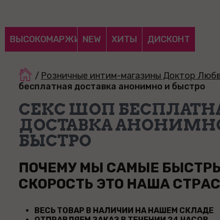
ВЫСОКОМАРЖИНАЛЬНЫЕ
NEW
ХИТЫ
ДИСКОНТ
/
Розничные интим-магазины Доктор Люб
бесплатная доставка анонимно и быстро
СЕКС ШОП БЕСПЛАТН
ДОСТАВКА АНОНИМН
БЫСТРО
ПОЧЕМУ МЫ САМЫЕ БЫСТР
СКОРОСТЬ ЭТО НАША СТРАС
ВЕСЬ ТОВАР В НАЛИЧИИ НА НАШЕМ СКЛАДЕ
ОТПРАВЛЯЕМ ЗАКАЗ В ТЕЧЕНИИ 24 ЧАСОВ