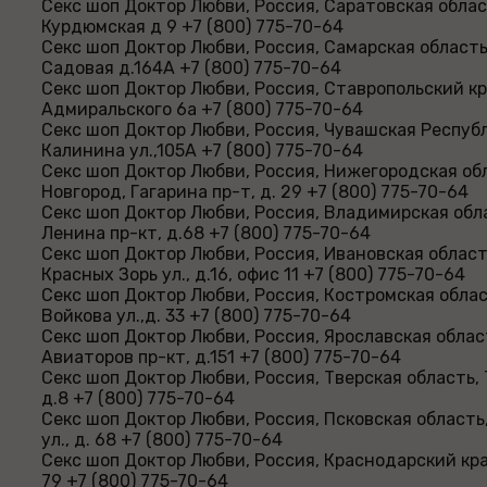
Секс шоп Доктор Любви, Россия, Саратовская облас
Курдюмская д 9 +7 (800) 775-70-64
Секс шоп Доктор Любви, Россия, Самарская область
Садовая д.164А +7 (800) 775-70-64
Секс шоп Доктор Любви, Россия, Ставропольский кр
Адмиральского 6а +7 (800) 775-70-64
Секс шоп Доктор Любви, Россия, Чувашская Республ
Калинина ул.,105А +7 (800) 775-70-64
Секс шоп Доктор Любви, Россия, Нижегородская об
Новгород, Гагарина пр-т, д. 29 +7 (800) 775-70-64
Секс шоп Доктор Любви, Россия, Владимирская обл
Ленина пр-кт, д.68 +7 (800) 775-70-64
Секс шоп Доктор Любви, Россия, Ивановская област
Красных Зорь ул., д.16, офис 11 +7 (800) 775-70-64
Секс шоп Доктор Любви, Россия, Костромская облас
Войкова ул.,д. 33 +7 (800) 775-70-64
Секс шоп Доктор Любви, Россия, Ярославская облас
Авиаторов пр-кт, д.151 +7 (800) 775-70-64
Секс шоп Доктор Любви, Россия, Тверская область, 
д.8 +7 (800) 775-70-64
Секс шоп Доктор Любви, Россия, Псковская область
ул., д. 68 +7 (800) 775-70-64
Секс шоп Доктор Любви, Россия, Краснодарский кра
79 +7 (800) 775-70-64