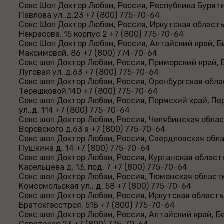
Секс Шоп Доктор Любви, Россия, Республика Буряти
Павлова ул.,д.23 +7 (800) 775-70-64
Секс Шоп Доктор Любви, Россия, Иркутская область
Некрасова, 15 корпус 2 +7 (800) 775-70-64
Секс Шоп Доктор Любви, Россия, Алтайский край, Б
Максимовой, 86 +7 (800) 774-70-64
Секс шоп Доктор Любви, Россия, Приморский край, 
Луговая ул.,д.63 +7 (800) 775-70-64
Секс шоп Доктор Любви, Россия, Оренбургская обла
Терешковой,140 +7 (800) 775-70-64
Секс шоп Доктор Любви, Россия, Пермский край, Пе
ул.,д. 114 +7 (800) 775-70-64
Секс шоп Доктор Любви, Россия, Челябинская облас
Воровского д.63 а +7 (800) 775-70-64
Секс шоп Доктор Любви, Россия, Свердловская обла
Пушкина д. 14 +7 (800) 775-70-64
Секс шоп Доктор Любви, Россия, Курганская область
Карельцева д. 13, под. 7 +7 (800) 775-70-64
Секс шоп Доктор Любви, Россия, Тюменская область
Комсомольская ул., д. 58 +7 (800) 775-70-64
Секс шоп Доктор Любви, Россия, Иркутская область,
Братскгэсстроя, 51Б +7 (800) 775-70-64
Секс шоп Доктор Любви, Россия, Алтайский край, Б