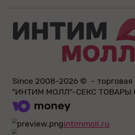
Since 2008-2026 © - торговая
"ИНТИМ МОЛЛ"-СЕКС ТОВАРЫ
intimmoll.ru