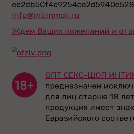
info@intimmoll.ru
Ждем Ваших пожеланий и отз
ОПТ СЕКС-ШОП ИНТИ
предназначен исключ
для лиц старше 18 лет
продукция имеет зна
Евразийского соответ