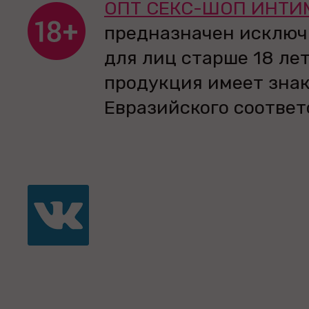
ОПТ СЕКС-ШОП ИНТИ
предназначен исключ
для лиц старше 18 лет
продукция имеет зна
Евразийского соответ