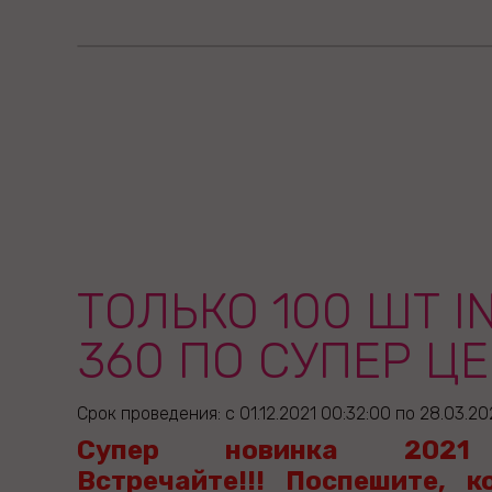
ТОЛЬКО 100 ШТ I
360 ПО СУПЕР ЦЕ
Срок проведения: с 01.12.2021 00:32:00 по 28.03.20
Супер новинка 2021 
Встречайте!!! Поспешите, к