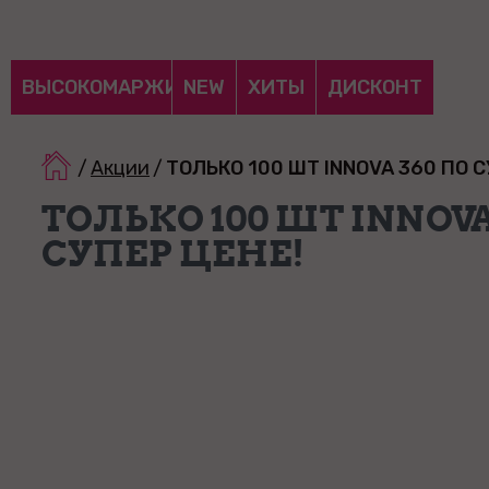
ВЫСОКОМАРЖИНАЛЬНЫЕ
NEW
ХИТЫ
ДИСКОНТ
/
Акции
/
ТОЛЬКО 100 ШТ INNOVA 360 ПО С
ТОЛЬКО 100 ШТ INNOVA
СУПЕР ЦЕНЕ!