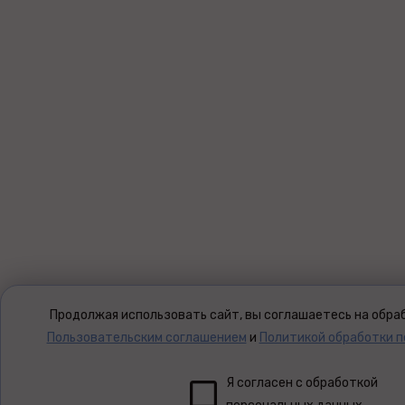
Продолжая использовать сайт, вы соглашаетесь на обраб
Пользовательским соглашением
и
Политикой обработки 
Я согласен с обработкой