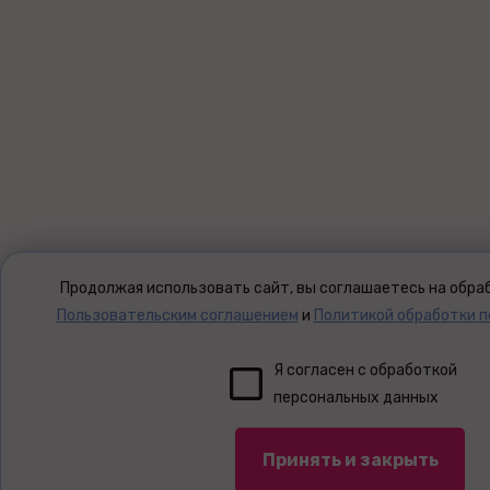
Продолжая использовать сайт, вы соглашаетесь на обраб
Пользовательским соглашением
и
Политикой обработки 
Я согласен с обработкой
персональных данных
Принять и закрыть