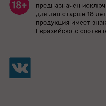
предназначен исключ
для лиц старше 18 лет
продукция имеет зна
Евразийского соответ