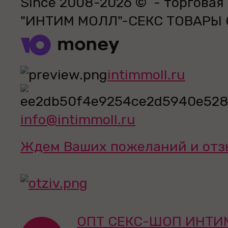
Since 2008-2026 © - торговая
"ИНТИМ МОЛЛ"-СЕКС ТОВАРЫ
intimmoll.ru
info@intimmoll.ru
Ждем Ваших пожеланий и отз
ОПТ СЕКС-ШОП ИНТИ