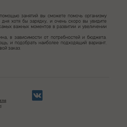
 помощью занятий вы сможете помочь организму
 дня хотя бы зарядку, и очень скоро вы увидите
 самых важных моментов в развитии и увеличении
ина, в зависимости от потребностей и бюджета.
ощь, и подобрать наиболее подходящий вариант.
вой заказ.
ЕЛЯ
Н