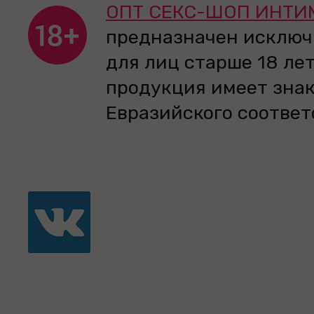
ОПТ СЕКС-ШОП ИНТИ
предназначен исключ
для лиц старше 18 лет
продукция имеет зна
Евразийского соответ