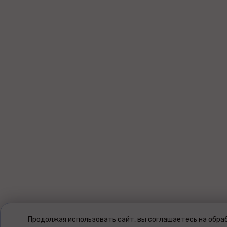
Продолжая использовать сайт, вы соглашаетесь на обраб