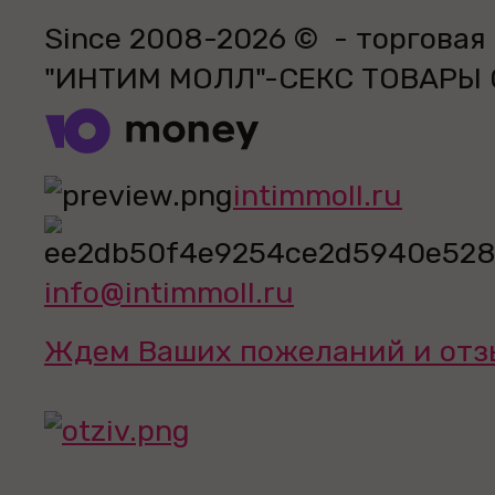
Since 2008-2026 © - торговая
"ИНТИМ МОЛЛ"-СЕКС ТОВАРЫ
intimmoll.ru
info@intimmoll.ru
Ждем Ваших пожеланий и отз