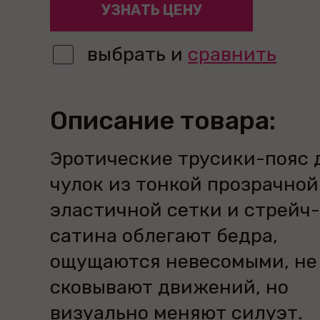
УЗНАТЬ ЦЕНУ
выбрать и
сравнить
Описание товара:
Эротические трусики-пояс 
чулок из тонкой прозрачной
эластичной сетки и стрейч-
сатина облегают бедра,
ощущаются невесомыми, не
сковывают движений, но
визуально меняют силуэт.