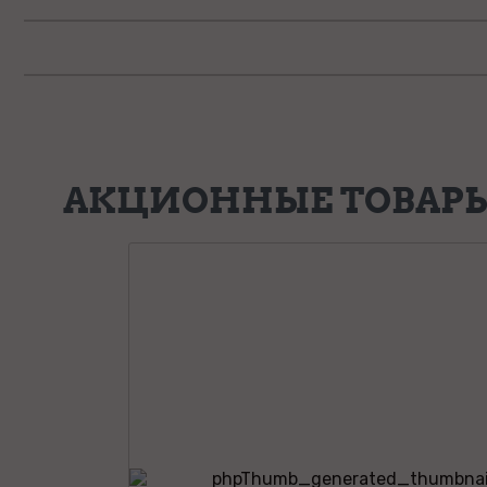
АКЦИОННЫЕ ТОВАР