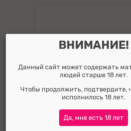
ВНИМАНИЕ!
Данный сайт может содержать ма
людей старше 18 лет.
Чтобы продолжить, подтвердите, 
исполнилось 18 лет.
Да, мне есть 18 лет