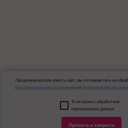
Продолжая использовать сайт, вы соглашаетесь на обраб
Пользовательским соглашением
и
Политикой обработки 
Я согласен с обработкой
персональных данных
Принять и закрыть