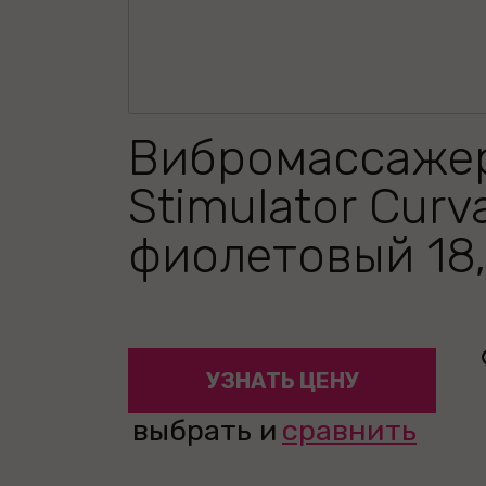
Вибромассажер
Stimulator Curv
фиолетовый 18,
УЗНАТЬ ЦЕНУ
выбрать и
сравнить