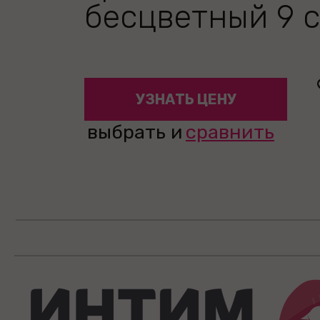
бесцветный 9 
УЗНАТЬ ЦЕНУ
выбрать и
сравнить