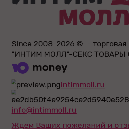
Since 2008-2026 © - торговая
"ИНТИМ МОЛЛ"-СЕКС ТОВАРЫ
intimmoll.ru
info@intimmoll.ru
Ждем Ваших пожеланий и отз