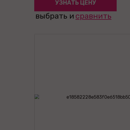
УЗНАТЬ ЦЕНУ
выбрать и
сравнить