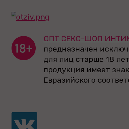
ОПТ СЕКС-ШОП ИНТИ
предназначен исключ
для лиц старше 18 лет
продукция имеет зна
Евразийского соответ