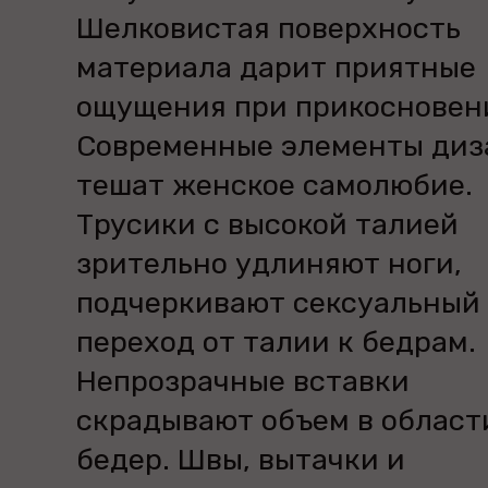
Шелковистая поверхность
материала дарит приятные
ощущения при прикосновен
Современные элементы диз
тешат женское самолюбие.
Трусики с высокой талией
зрительно удлиняют ноги,
подчеркивают сексуальный
переход от талии к бедрам.
Непрозрачные вставки
скрадывают объем в област
бедер. Швы, вытачки и