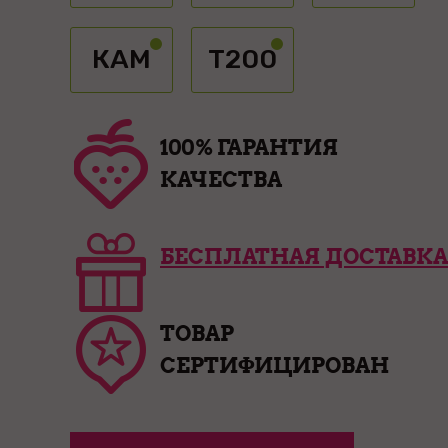
КАМ
Т200
100% ГАРАНТИЯ
КАЧЕСТВА
БЕСПЛАТНАЯ ДОСТАВКА
ТОВАР
СЕРТИФИЦИРОВАН