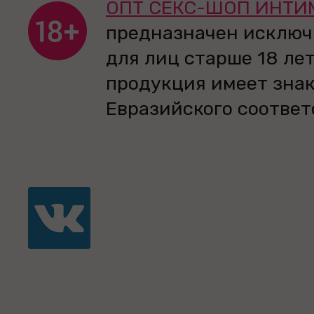
ОПТ СЕКС-ШОП ИНТИ
предназначен исключ
для лиц старше 18 лет
продукция имеет зна
Евразийского соответ