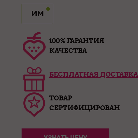
ИМ
100% ГАРАНТИЯ
КАЧЕСТВА
БЕСПЛАТНАЯ ДОСТАВКА
ТОВАР
СЕРТИФИЦИРОВАН
УЗНАТЬ ЦЕНУ