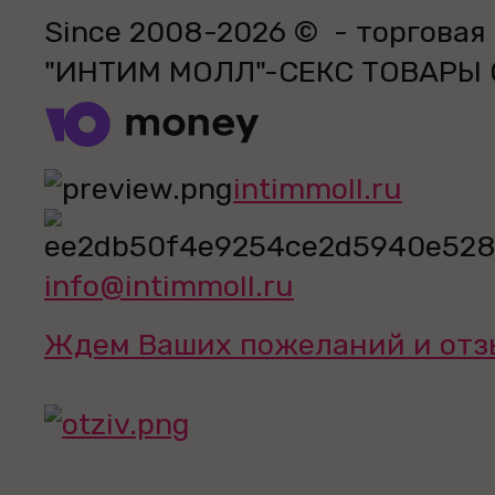
Since 2008-2026 © - торговая
"ИНТИМ МОЛЛ"-СЕКС ТОВАРЫ
intimmoll.ru
info@intimmoll.ru
Ждем Ваших пожеланий и отз