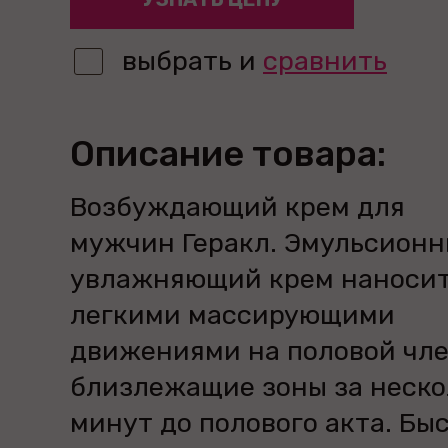
выбрать и
сравнить
Описание товара:
Возбуждающий крем для
мужчин Геракл. Эмульсион
увлажняющий крем наноси
легкими массирующими
движениями на половой чле
близлежащие зоны за неско
минут до полового акта. Бы