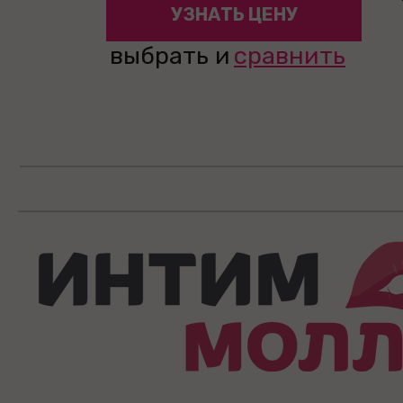
УЗНАТЬ ЦЕНУ
выбрать и
сравнить