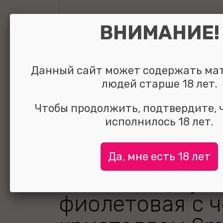
ВНИМАНИЕ!
Данный сайт может содержать ма
людей старше 18 лет.
Чтобы продолжить, подтвердите, 
исполнилось 18 лет.
Да, мне есть 18 лет
Анальная втул
фиолетовая с 