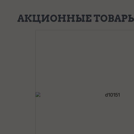
АКЦИОННЫЕ ТОВАР