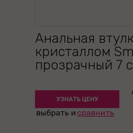
Анальная втулк
кристаллом Sma
прозрачный 7 
УЗНАТЬ ЦЕНУ
выбрать и
сравнить