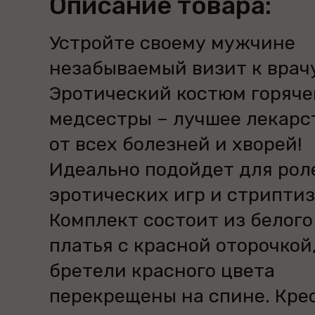
Описание товара:
Устройте своему мужчине
незабываемый визит к врач
Эротический костюм горяче
медсестры – лучшее лекарс
от всех болезней и хворей!
Идеально подойдет для рол
эротических игр и стрипти
Комплект состоит из белого
платья с красной оторочкой
бретели красного цвета
перекрещены на спине. Кре