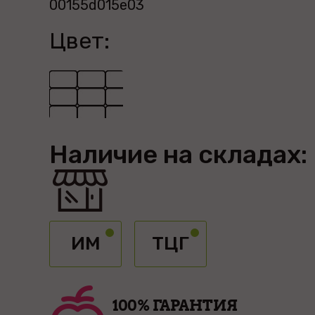
00155d015e03
Цвет:
Наличие на складах:
ИМ
ТЦГ
100% ГАРАНТИЯ