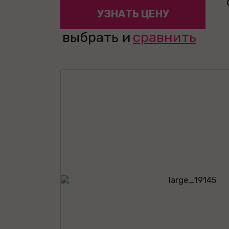
УЗНАТЬ ЦЕНУ
выбрать и
сравнить