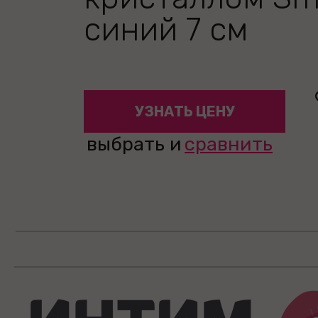
синий 7 см
УЗНАТЬ ЦЕНУ
выбрать и
сравнить