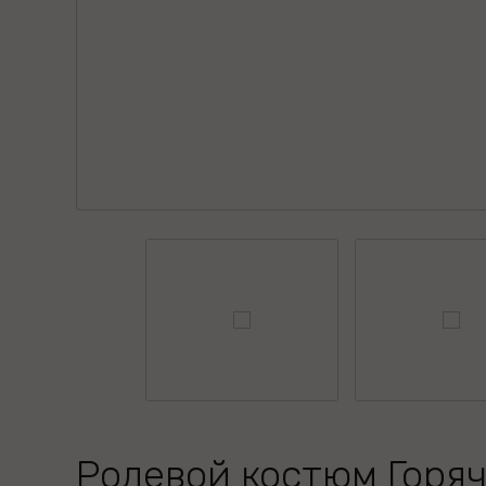
Ролевой костюм Горя