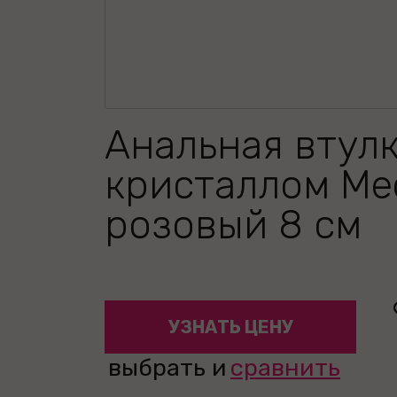
Анальная втулк
кристаллом Me
розовый 8 см
УЗНАТЬ ЦЕНУ
выбрать и
сравнить