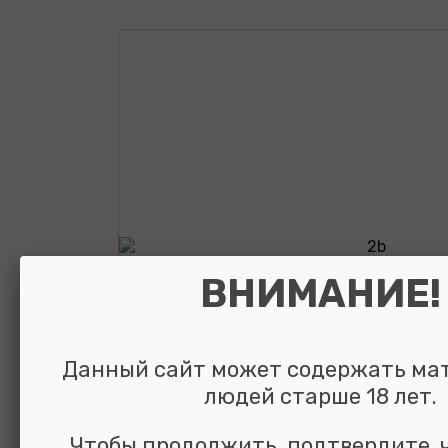
ВНИМАНИЕ!
Данный сайт может содержать ма
людей старше 18 лет.
Чтобы продолжить, подтвердите, 