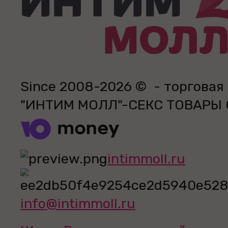
Since 2008-2026 © - торговая
"ИНТИМ МОЛЛ"-СЕКС ТОВАРЫ
intimmoll.ru
info@intimmoll.ru