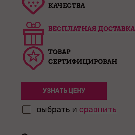
КАЧЕСТВА
БЕСПЛАТНАЯ ДОСТАВКА
ТОВАР
СЕРТИФИЦИРОВАН
УЗНАТЬ ЦЕНУ
выбрать и
сравнить