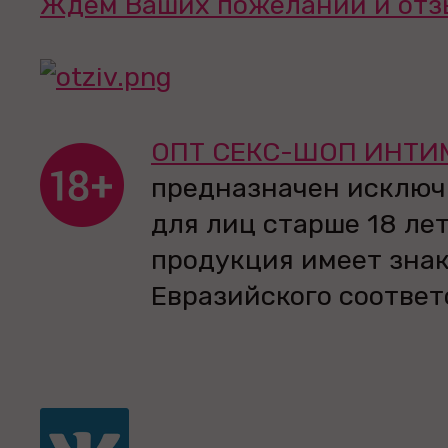
Ждем Ваших пожеланий и отз
ОПТ СЕКС-ШОП ИНТИ
предназначен исключ
для лиц старше 18 лет
продукция имеет зна
Евразийского соответ