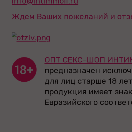
info@intimmoll.ru
Ждем Ваших пожеланий и отз
ОПТ СЕКС-ШОП ИНТИ
предназначен исключ
для лиц старше 18 лет
продукция имеет зна
Евразийского соответ