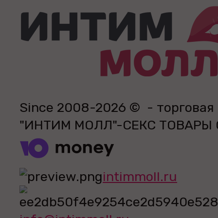
Since 2008-2026 © - торговая
"ИНТИМ МОЛЛ"-СЕКС ТОВАРЫ
intimmoll.ru