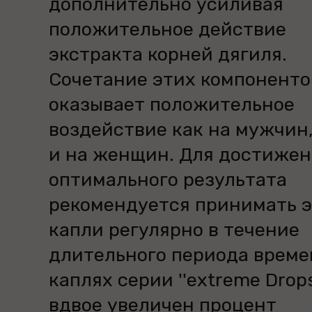
дополнительно усиливая
положительное действие
экстракта корней дягиля.
Сочетание этих компоненто
оказывает положительное
воздействие как на мужчин,
и на женщин. Для достиже
оптимального результата
рекомендуется принимать 
капли регулярно в течение
длительного периода време
каплях серии ''extreme Drops
вдвое увеличен процент