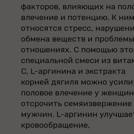
факторов, влияющих на пол
влечение и потенцию. К ни
относятся стресс, нарушен
обмена веществ и проблемы
отношениях. С помощью это
специальной смеси из вита
С, L-аргинина и экстракта
корней дягиля можно усили
половое влечение у женщин
отсрочить семяизвержение 
мужчин. L-аргинин улучшае
кровообращение,