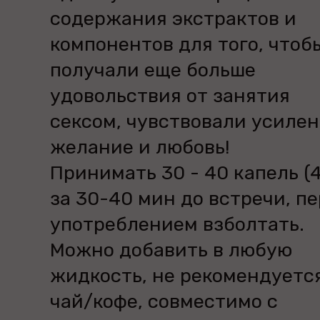
содержания экстрактов и
компонентов для того, чтоб
получали еще больше
удовольствия от занятия
сексом, чувствовали усиле
желание и любовь!
Принимать 30 - 40 капель (4
за 30-40 мин до встречи, п
употреблением взболтать.
Можно добавить в любую
жидкость, не рекомендуется
чай/кофе, совместимо с