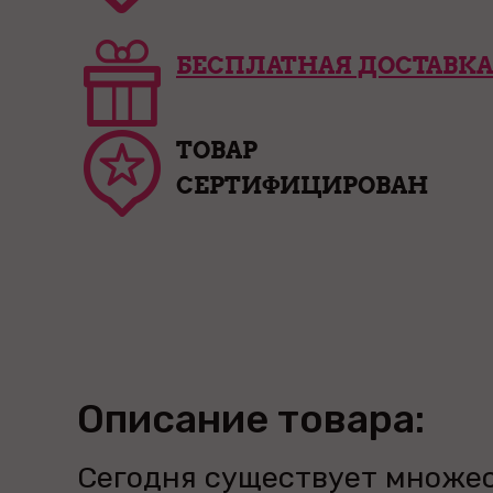
БЕСПЛАТНАЯ ДОСТАВКА
ТОВАР
СЕРТИФИЦИРОВАН
Описание товара:
Сегодня существует множе