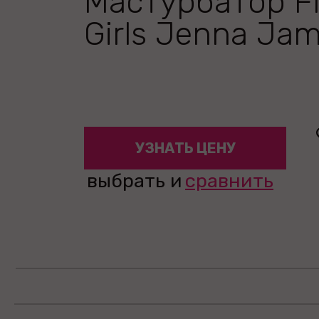
Мастурбатор Fl
Girls Jenna Ja
УЗНАТЬ ЦЕНУ
выбрать и
сравнить