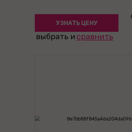
УЗНАТЬ ЦЕНУ
выбрать и
сравнить