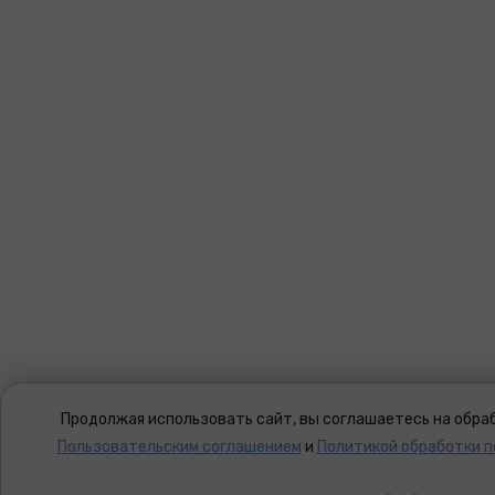
Продолжая использовать сайт, вы соглашаетесь на обраб
Пользовательским соглашением
и
Политикой обработки 