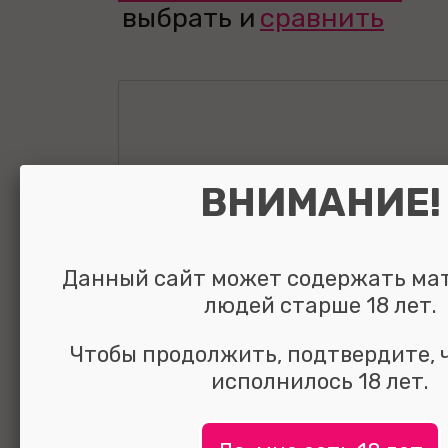
выбрать и
сравнить
ВНИМАНИЕ!
Данный сайт может содержать ма
людей старше 18 лет.
Чтобы продолжить, подтвердите, 
исполнилось 18 лет.