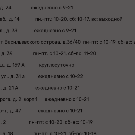
л., д. 24 ежедневно с 9-21
аб., д. 14 пн.-пт.: 10-20, сб: 10-17, вс: выходной
ул., д. 33 ежедневно с 9-21
т Васильевского острова, д.36/40 пн-пт: с 10-19, сб-вс:
т, д. 39 пн-пт: с 10-21, сб-вс: 11-20
 ш., д. 159 А круглосуточно
я ул., д. 31 а ежедневно с 10-22
л., д. 21 А ежедневно с 10-21
рога, д. 2, корп.1 ежедневно с 10-21
пр-т, д. 47 ежедневно с 10-21
, д. 2 пн-пт: с 10-20, сб-вс: 10-19
., д. 18 пн-пт: с 10-21, сб-вс: 10-18