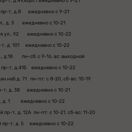
пр-т, д.49,корп.1 ежедневно с 9-21
 пр-т, д.8 ежедневно с 9-21
ул., д. 3 ежедневно с 10-21
ая ул., 92 ежедневно с 10-22
-т, д. 101 ежедневно с 10-22
., д.18 пн-сб: с 9-16, вс: выходной
 пр-т, д.41Б ежедневно с 10-22
ан.наб.д. 71 пн-пт: с 8-20, сб-вс: 10-19
р-т, д. 38 ежедневно с 10-21
л., д. 1 ежедневно с 10-22
 пр-т, д. 12А пн-пт: с 10-21, сб-вс: 11-20
 пр-т, д. 5 ежедневно с 10-22